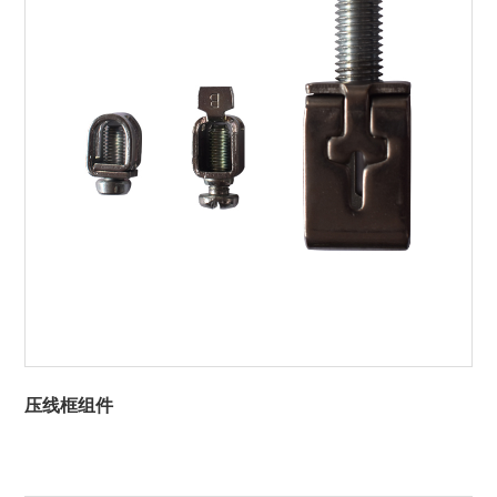
压线框组件