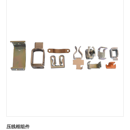
压线框组件