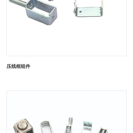
压线框组件