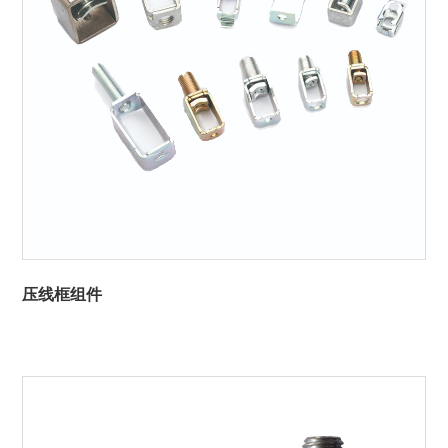
压线框组件