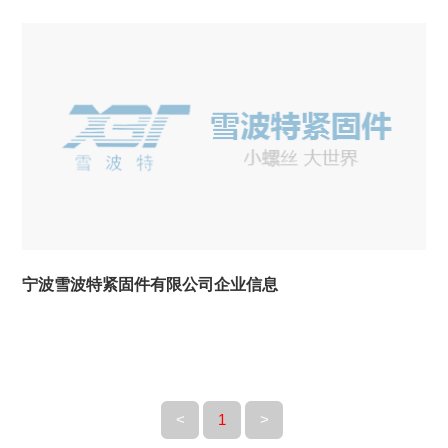
宁波雪波特紧固件有限公司企业信息
<
1
>