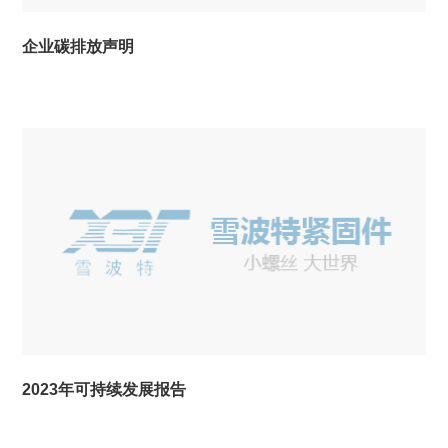
企业碳排放声明
2023年可持续发展报告